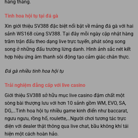
hàng tháng.
Tinh hoa hội tụ tại đá gà
Xin giới thiệu SV388 đặc biệt nổi bật về mảng đá gà với hai
sảnh WS168 cùng SV388. Tại đây mỗi ngày cập nhật hàng
trăm trận đấu theo dạng live trực tuyến, phát sóng song
song ở những đấu trường lừng danh. Hình ảnh sắc nét kết
hợp hiệu ứng âm thanh sôi động tạo cảm giác chân thực.
Đá gà nhiều tinh hoa hội tụ
Trải nghiệm đẳng cấp với live casino
Giới thiệu SV388 sở hữu mục live casino đậm chất một
sòng bài thượng lưu với hơn 10 sảnh gồm WM, EVO, SA,
DG,…Tinh hoa hội tụ nhiều game kinh điển như baccarat,
ngưu ngưu, rồng hổ, roulette,…Người chơi tương tác trực
diện với dealer thật thông qua live chat, bầu không khí tái
hiện một cách hoàn hảo.