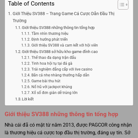
Table of Contents
Giới Thiệu SV388 – Trang Game Cá Cược Dẫn Đầu Thị
Trường
Giới thiệu SV388 những thông tin tổng hợp
Tầm nhìn thương hiệu
Định hướng phát triển
Giới thiệu SV388 và cam kết với hội viên
Giới thiệu SV388 sở hữu kho game đỉnh cao
Thể thao đa dạng trận đấu
Tinh hoa hội tụ tại đá gà
Trải nghiệm đẳng cấp với live casino
Bắn cá nhẹ nhàng thưởng hấp dẫn
Game bài thu hút
Nổ hũ với jackpot khủng
Xổ số đơn giản dễ trúng lớn
Lời kết
Giới thiệu SV388 những thông tin tổng hợp
Nhà cái đã có mặt từ năm 2013, được PAGCOR công nhận
là thương hiệu cá cược top đầu thị trường, đáng uy tín. Sở