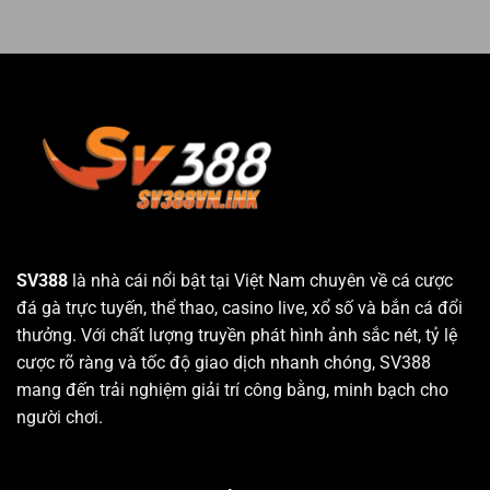
SV388
là nhà cái nổi bật tại Việt Nam chuyên về cá cược
đá gà trực tuyến, thể thao, casino live, xổ số và bắn cá đổi
thưởng. Với chất lượng truyền phát hình ảnh sắc nét, tỷ lệ
cược rõ ràng và tốc độ giao dịch nhanh chóng, SV388
mang đến trải nghiệm giải trí công bằng, minh bạch cho
người chơi.