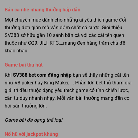
Bắn cá nhẹ nhàng thưởng hấp dẫn
Một chuyên mục dành cho những ai yêu thích game đổi
thưởng đơn giản mà vẫn đậm chất cá cược. Giới thiệu
SV388 sở hữu gần 10 sảnh bắn cá với các cái tên quen
thuộc như CQ9, JILI, RTG,…mang đến hàng trăm chủ đề
khác nhau.
Game bài thu hút
Khi
SV388 bet com đăng nhập
bạn sẽ thấy những cái tên
như V8 poker hay King Maker,…. Phần lớn bet thủ tham gia
giải trí đều thuộc dạng yêu thích game có tính chiến lược,
cần tư duy nhanh nhạy. Mỗi ván bài thường mang đến cơ
hội săn thưởng lớn.
Game bài đa dạng thể loại
Nổ hũ với jackpot khủng